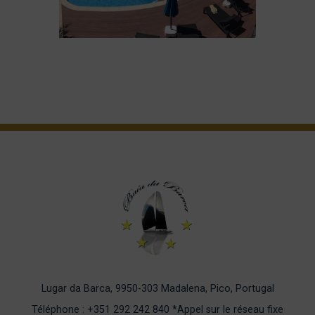
Lugar da Barca, 9950-303 Madalena, Pico, Portugal
Téléphone : +351 292 242 840
*Appel sur le réseau fixe