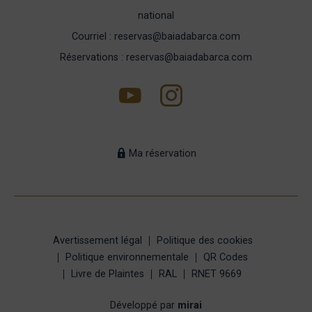
national
Courriel : reservas@baiadabarca.com
Réservations : reservas@baiadabarca.com
Ma réservation
Avertissement légal
Politique des cookies
Politique environnementale
QR Codes
Livre de Plaintes
RAL
RNET 9669
Développé par
mirai