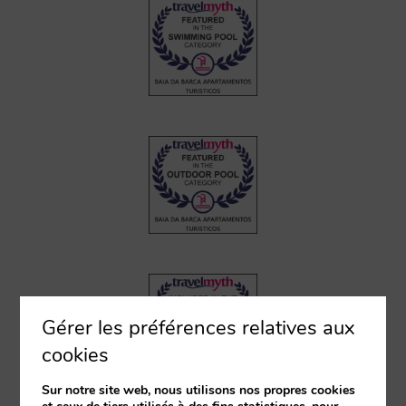
Gérer les préférences relatives aux
cookies
Sur notre site web, nous utilisons nos propres cookies