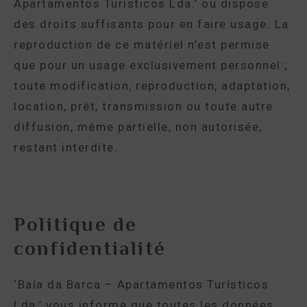
Apartamentos Turísticos Lda.’ ou dispose
des droits suffisants pour en faire usage. La
reproduction de ce matériel n’est permise
que pour un usage exclusivement personnel ;
toute modification, reproduction, adaptation,
location, prêt, transmission ou toute autre
diffusion, même partielle, non autorisée,
restant interdite.
Politique de
confidentialité
‘Baía da Barca – Apartamentos Turísticos
Lda.’ vous informe que toutes les données