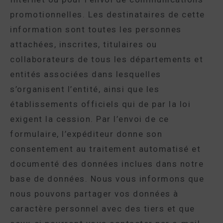
promotionnelles. Les destinataires de cette
information sont toutes les personnes
attachées, inscrites, titulaires ou
collaborateurs de tous les départements et
entités associées dans lesquelles
s’organisent l’entité, ainsi que les
établissements officiels qui de par la loi
exigent la cession. Par l’envoi de ce
formulaire, l’expéditeur donne son
consentement au traitement automatisé et
documenté des données inclues dans notre
base de données. Nous vous informons que
nous pouvons partager vos données à
caractère personnel avec des tiers et que