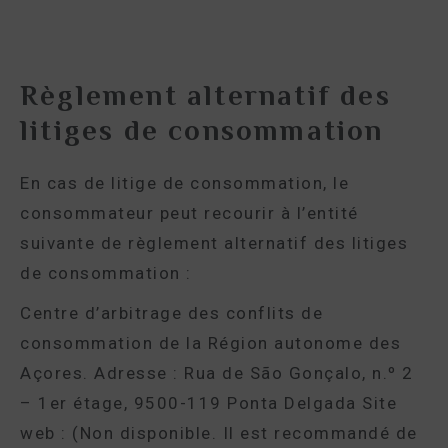
Règlement alternatif des
litiges de consommation
En cas de litige de consommation, le
consommateur peut recourir à l’entité
suivante de règlement alternatif des litiges
de consommation :
Centre d’arbitrage des conflits de
consommation de la Région autonome des
Açores. Adresse : Rua de São Gonçalo, n.º 2
– 1er étage, 9500-119 Ponta Delgada Site
web : (Non disponible. Il est recommandé de