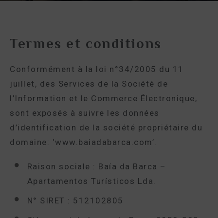
Termes et conditions
Conformément à la loi n°34/2005 du 11
juillet, des Services de la Société de
l’Information et le Commerce Électronique,
sont exposés à suivre les données
d’identification de la société propriétaire du
domaine: ‘www.baiadabarca.com’.
Raison sociale : Baía da Barca –
Apartamentos Turísticos Lda.
N° SIRET : 512102805