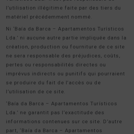
l’utilisation illégitime faite par des tiers du
matériel précédemment nommé.
Ni ‘Baía da Barca – Apartamentos Turísticos
Lda.’ ni aucune autre partie impliquée dans la
création, production ou fourniture de ce site
ne sera responsable des préjudices, coûts,
pertes ou responsabilités directes ou
imprévus indirects ou punitifs qui pourraient
se produire du fait de l’accès ou de
l’utilisation de ce site.
‘Baía da Barca – Apartamentos Turísticos
Lda.’ ne garantit pas l’exactitude des
informations contenues sur ce site. D’autre
part, ‘Baía da Barca – Apartamentos