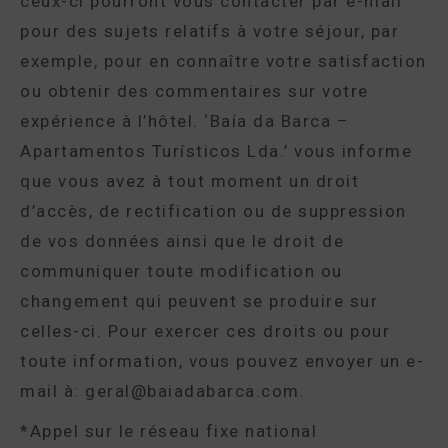
ceux-ci pourront vous contacter par e-mail
pour des sujets relatifs à votre séjour, par
exemple, pour en connaître votre satisfaction
ou obtenir des commentaires sur votre
expérience à l’hôtel. ‘Baía da Barca –
Apartamentos Turísticos Lda.’ vous informe
que vous avez à tout moment un droit
d’accès, de rectification ou de suppression
de vos données ainsi que le droit de
communiquer toute modification ou
changement qui peuvent se produire sur
celles-ci. Pour exercer ces droits ou pour
toute information, vous pouvez envoyer un e-
mail à: geral@baiadabarca.com.
*Appel sur le réseau fixe national