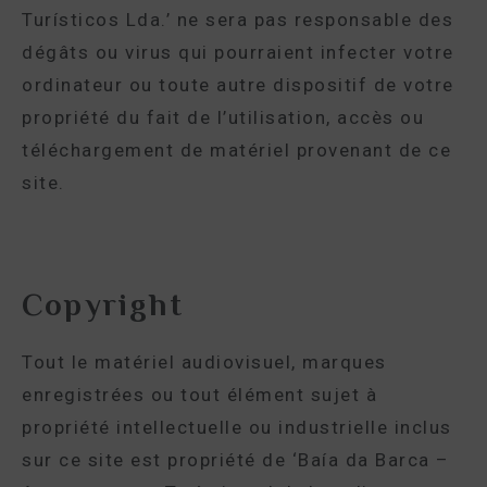
Turísticos Lda.’ ne sera pas responsable des
dégâts ou virus qui pourraient infecter votre
ordinateur ou toute autre dispositif de votre
propriété du fait de l’utilisation, accès ou
téléchargement de matériel provenant de ce
site.
Copyright
Tout le matériel audiovisuel, marques
enregistrées ou tout élément sujet à
propriété intellectuelle ou industrielle inclus
sur ce site est propriété de ‘Baía da Barca –