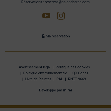
Réservations : reservas@baiadabarca.com
Ma réservation
Avertissement légal
Politique des cookies
Politique environnementale
QR Codes
Livre de Plaintes
RAL
RNET 9669
Développé par
mirai