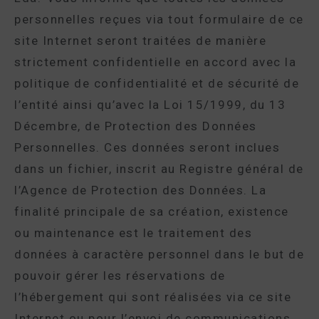
personnelles reçues via tout formulaire de ce
site Internet seront traitées de manière
strictement confidentielle en accord avec la
politique de confidentialité et de sécurité de
l’entité ainsi qu’avec la Loi 15/1999, du 13
Décembre, de Protection des Données
Personnelles. Ces données seront inclues
dans un fichier, inscrit au Registre général de
l’Agence de Protection des Données. La
finalité principale de sa création, existence
ou maintenance est le traitement des
données à caractère personnel dans le but de
pouvoir gérer les réservations de
l’hébergement qui sont réalisées via ce site
Internet ou pour l’envoi de communications