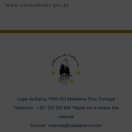
www.consumidor.gov.pt.
Lugar da Barca, 9950-303 Madalena, Pico, Portugal
Téléphone : +351 292 242 840
*Appel sur le réseau fixe
national
Courriel : reservas@baiadabarca.com