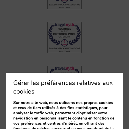
Gérer les préférences relatives aux
cookies
Sur notre site web, nous utilisons nos propres cookies
et ceux de tiers utilisés à des fins statistiques, pour
analyser le trafic web, permettant d'optimiser votre
navigation en personnalisant le contenu en fonction de
vos préférences et centres d'intérêt, en offrant des
fonctions de médias sociaux et en vous montrant de la