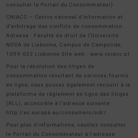
consulter le Portail du Consommateur)
CNIACC – Centre national d’information et
d’arbitrage des conflits de consommation.
Adresse : Faculté de droit de l’Université
NOVA de Lisbonne, Campus de Campolide,
1099-032 Lisbonne Site web : www.cniacc.pt
Pour la résolution des litiges de
consommation résultant de services fournis
en ligne, vous pouvez également recourir à la
plateforme de règlement en ligne des litiges
(RLL), accessible à l’adresse suivante :
http://ec.europa.eu/consumers/odr/.
Pour plus d’informations, veuillez consulter
le Portail du Consommateur à l’adresse