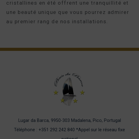
cristallines en été offrent une tranquillité et
une beauté unique que vous pourrez admirer
au premier rang de nos installations.
Lugar da Barca, 9950-303 Madalena, Pico, Portugal
Téléphone : +351 292 242 840
*Appel sur le réseau fixe