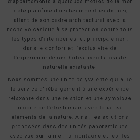
d’appartements à quelques mètres de la mer
a été planifiée dans les moindres détails,
allant de son cadre architectural avec la
roche volcanique à sa protection contre tous
les types d’intempéries, et principalement
dans le confort et l’exclusivité de
l’expérience de ses hôtes avec la beauté
naturelle existante.
Nous sommes une unité polyvalente qui allie
le service d’hébergement à une expérience
relaxante dans une relation et une symbiose
unique de l’être humain avec tous les
éléments de la nature. Ainsi, les solutions
proposées dans des unités panoramiques
avec vue sur la mer, la montagne et les îles