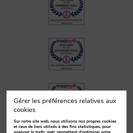
Gérer les préférences relatives aux
cookies
Sur notre site web, nous utilisons nos propres cookies
et ceux de tiers utilisés à des fins statistiques, pour
analyser le trafic web, permettant d'optimiser votre