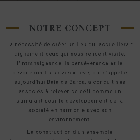
NOTRE CONCEPT
La nécessité de créer un lieu qui accueillerait
dignement ceux qui nous rendent visite,
l’intransigeance, la persévérance et le
dévouement à un vieux rêve, qui s’appelle
aujourd’hui Baía da Barca, a conduit ses
associés à relever ce défi comme un
stimulant pour le développement de la
société en harmonie avec son
environnement.
La construction d’un ensemble