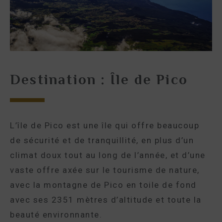
Destination : Île de Pico
L’île de Pico est une île qui offre beaucoup
de sécurité et de tranquillité, en plus d’un
climat doux tout au long de l’année, et d’une
vaste offre axée sur le tourisme de nature,
avec la montagne de Pico en toile de fond
avec ses 2351 mètres d’altitude et toute la
beauté environnante.