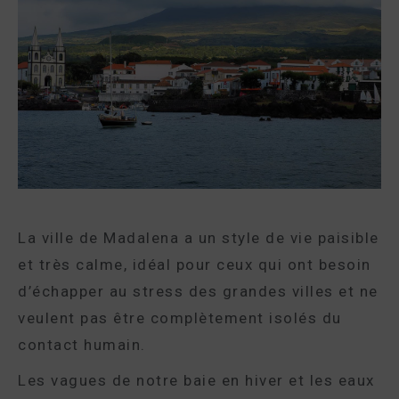
La ville de Madalena a un style de vie paisible
et très calme, idéal pour ceux qui ont besoin
d’échapper au stress des grandes villes et ne
veulent pas être complètement isolés du
contact humain.
Les vagues de notre baie en hiver et les eaux