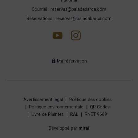
national
Courriel : reservas@baiadabarca.com
Réservations : reservas@baiadabarca.com
Ma réservation
Avertissement légal
Politique des cookies
Politique environnementale
QR Codes
Livre de Plaintes
RAL
RNET 9669
Développé par
mirai