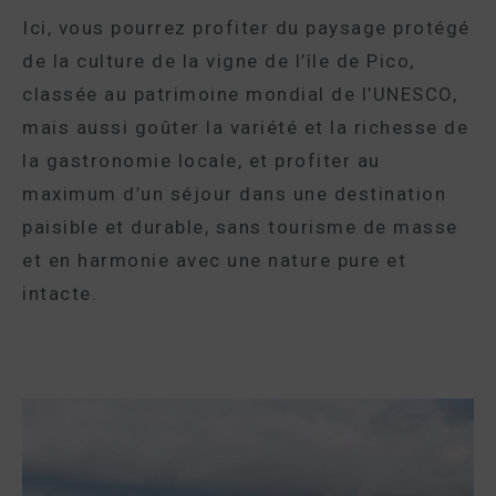
Ici, vous pourrez profiter du paysage protégé
de la culture de la vigne de l’île de Pico,
classée au patrimoine mondial de l’UNESCO,
mais aussi goûter la variété et la richesse de
la gastronomie locale, et profiter au
maximum d’un séjour dans une destination
paisible et durable, sans tourisme de masse
et en harmonie avec une nature pure et
intacte.