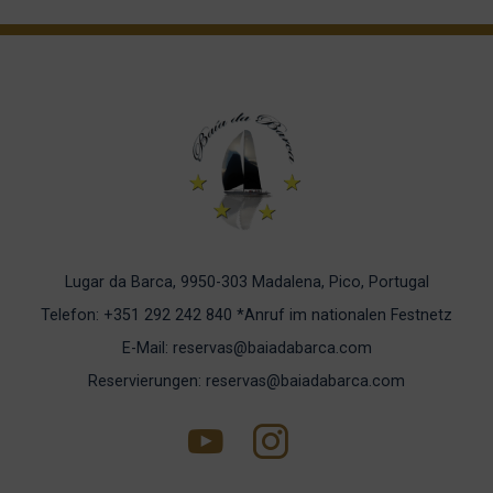
Lugar da Barca, 9950-303 Madalena, Pico, Portugal
Telefon: +351 292 242 840
*Anruf im nationalen Festnetz
E-Mail: reservas@baiadabarca.com
Reservierungen: reservas@baiadabarca.com