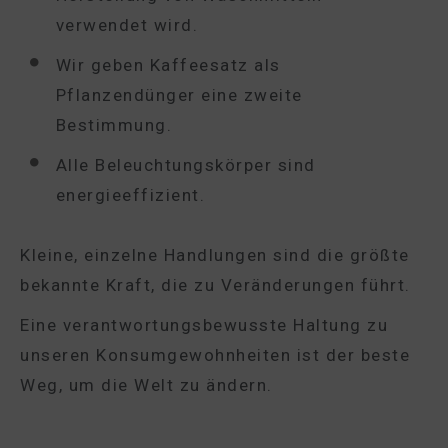
verwendet wird.
Wir geben Kaffeesatz als
Pflanzendünger eine zweite
Bestimmung.
Alle Beleuchtungskörper sind
energieeffizient.
Kleine, einzelne Handlungen sind die größte
bekannte Kraft, die zu Veränderungen führt.
Eine verantwortungsbewusste Haltung zu
unseren Konsumgewohnheiten ist der beste
Weg, um die Welt zu ändern.