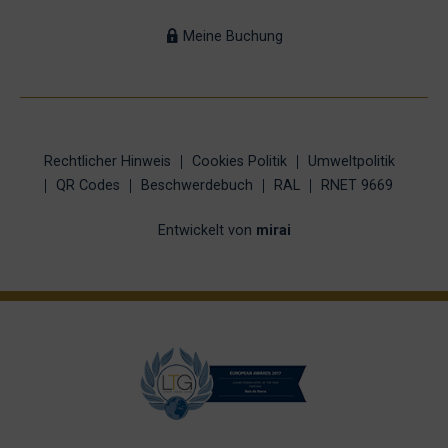
Meine Buchung
Rechtlicher Hinweis
Cookies Politik
Umweltpolitik
QR Codes
Beschwerdebuch
RAL
RNET 9669
Entwickelt von
mirai