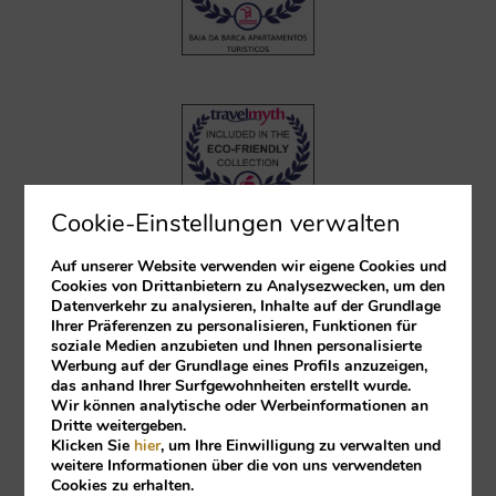
Cookie-Einstellungen verwalten
Auf unserer Website verwenden wir eigene Cookies und
Cookies von Drittanbietern zu Analysezwecken, um den
Datenverkehr zu analysieren, Inhalte auf der Grundlage
Ihrer Präferenzen zu personalisieren, Funktionen für
soziale Medien anzubieten und Ihnen personalisierte
Werbung auf der Grundlage eines Profils anzuzeigen,
das anhand Ihrer Surfgewohnheiten erstellt wurde.
Wir können analytische oder Werbeinformationen an
Dritte weitergeben.
Klicken Sie
hier
, um Ihre Einwilligung zu verwalten und
weitere Informationen über die von uns verwendeten
Cookies zu erhalten.