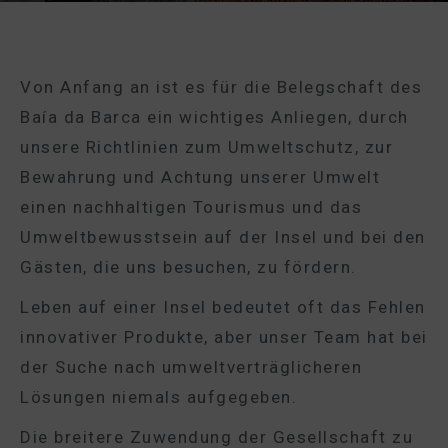
Von Anfang an ist es für die Belegschaft des
Baía da Barca ein wichtiges Anliegen, durch
unsere Richtlinien zum Umweltschutz, zur
Bewahrung und Achtung unserer Umwelt
einen nachhaltigen Tourismus und das
Umweltbewusstsein auf der Insel und bei den
Gästen, die uns besuchen, zu fördern.
Leben auf einer Insel bedeutet oft das Fehlen
innovativer Produkte, aber unser Team hat bei
der Suche nach umweltverträglicheren
Lösungen niemals aufgegeben.
Die breitere Zuwendung der Gesellschaft zu