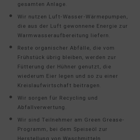
gesamten Anlage.
Wir nutzen Luft-Wasser-Wärmepumpen,
die aus der Luft gewonnene Energie zur
Warmwasseraufbereitung liefern.
Reste organischer Abfälle, die vom
Frühstück übrig bleiben, werden zur
Fütterung der Hühner genutzt, die
wiederum Eier legen und so zu einer
Kreislaufwirtschaft beitragen.
Wir sorgen für Recycling und
Abfallverwertung.
Wir sind Teilnehmer am Green Grease-
Programm, bei dem Speiseöl zur
Herstellung von Waschmitteln