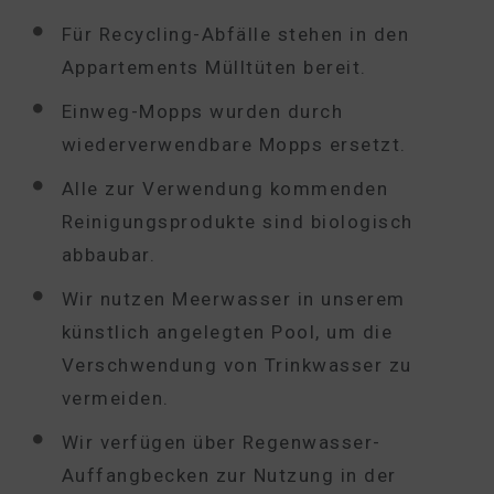
Für Recycling-Abfälle stehen in den
Appartements Mülltüten bereit.
Einweg-Mopps wurden durch
wiederverwendbare Mopps ersetzt.
Alle zur Verwendung kommenden
Reinigungsprodukte sind biologisch
abbaubar.
Wir nutzen Meerwasser in unserem
künstlich angelegten Pool, um die
Verschwendung von Trinkwasser zu
vermeiden.
Wir verfügen über Regenwasser-
Auffangbecken zur Nutzung in der