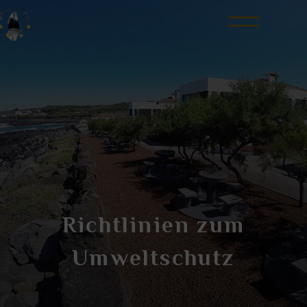
Richtlinien zum
Umweltschutz