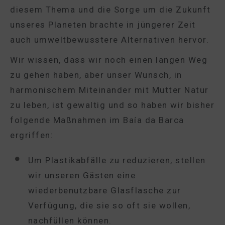
diesem Thema und die Sorge um die Zukunft
unseres Planeten brachte in jüngerer Zeit
auch umweltbewusstere Alternativen hervor.
Wir wissen, dass wir noch einen langen Weg
zu gehen haben, aber unser Wunsch, in
harmonischem Miteinander mit Mutter Natur
zu leben, ist gewaltig und so haben wir bisher
folgende Maßnahmen im Baía da Barca
ergriffen:
Um Plastikabfälle zu reduzieren, stellen
wir unseren Gästen eine
wiederbenutzbare Glasflasche zur
Verfügung, die sie so oft sie wollen,
nachfüllen können.