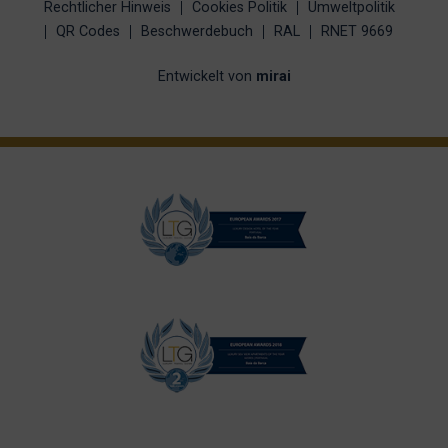
Rechtlicher Hinweis
Cookies Politik
Umweltpolitik
QR Codes
Beschwerdebuch
RAL
RNET 9669
Entwickelt von
mirai