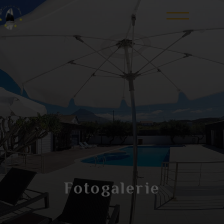
Fotogalerie