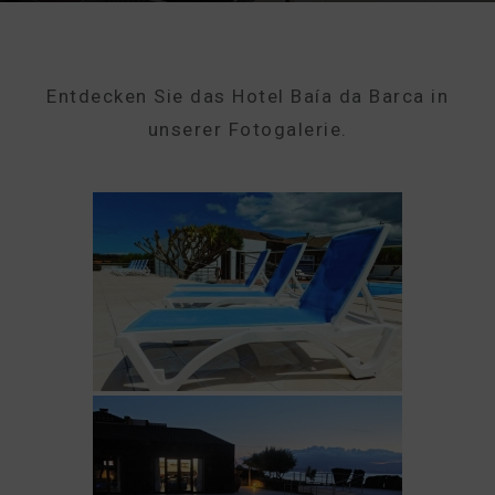
Entdecken Sie das Hotel Baía da Barca in
unserer Fotogalerie.