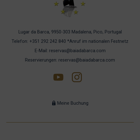
Lugar da Barca, 9950-303 Madalena, Pico, Portugal
Telefon: +351 292 242 840
*Anruf im nationalen Festnetz
E-Mail: reservas@baiadabarca.com
Reservierungen: reservas@baiadabarca.com
Meine Buchung